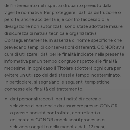
dell'Interessato nel rispetto di quanto previsto dalla
vigente normativa. Per proteggere i dati da distruzione o
perdita, anche accidentale, e contro l’accesso o la
divulgazione non autorizzati, sono state adottate misure
di sicurezza di natura tecnica e organizzativa.
Conseguentemente, in assenza di norme specifiche che
prevedano tempi di conservazioni differenti, CONOR avrà
cura di utilizzare i dati per le finalità indicate nella presente
informativa per un tempo congruo rispetto alle finalità
medesime. In ogni caso il Titolare adotterà ogni cura per
evitare un utilizzo dei dati stessi a tempo indeterminato.
In particolare, si segnalano le seguenti tempistiche
connesse alle finalità del trattamento:
dati personali raccolti per finalità di ricerca e
selezione di personale da assumere presso CONOR
o presso società controllate, controllanti o
collegate di CONOR conclusosi il processo di
selezione oggetto della raccolta dati: 12 mesi;