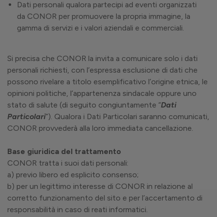
Dati personali qualora partecipi ad eventi organizzati
da
CONOR per promuovere la propria immagine, la
gamma di servizi e i valori aziendali e commerciali.
Si precisa che CONOR la invita a comunicare solo i dati
personali richiesti, con l’espressa esclusione di dati che
possono rivelare a titolo esemplificativo l’origine etnica, le
opinioni politiche, l’appartenenza sindacale oppure uno
stato di salute (di seguito congiuntamente “
Dati
Particolari
”). Qualora i Dati Particolari saranno comunicati,
CONOR provvederà alla loro immediata cancellazione.
Base giuridica del trattamento
CONOR tratta i suoi dati personali:
a) previo libero ed esplicito consenso;
b) per un legittimo interesse di CONOR in relazione al
corretto funzionamento del sito e per l’accertamento di
responsabilità in caso di reati informatici.