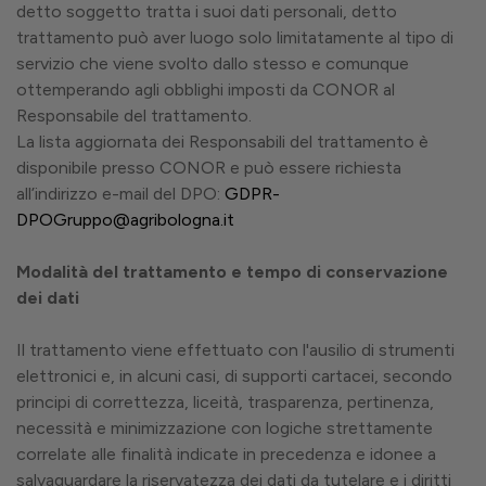
detto soggetto tratta i suoi dati personali, detto
trattamento può aver luogo solo limitatamente al tipo di
servizio che viene svolto dallo stesso e comunque
ottemperando agli obblighi imposti da CONOR al
Responsabile del trattamento.
La lista aggiornata dei Responsabili del trattamento è
disponibile presso CONOR e può essere richiesta
all’indirizzo e-mail del DPO:
GDPR-
DPOGruppo@agribologna.it
Modalità del trattamento e tempo di conservazione
dei dati
Il trattamento viene effettuato con l'ausilio di strumenti
elettronici e, in alcuni casi, di supporti cartacei, secondo
principi di correttezza, liceità, trasparenza, pertinenza,
necessità e minimizzazione con logiche strettamente
correlate alle finalità indicate in precedenza e idonee a
salvaguardare la riservatezza dei dati da tutelare e i diritti