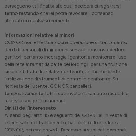
perseguono tali finalità alle quali deciderà di registrarsi,
fermo restando che lei potrà revocare il consenso
rilasciato in qualsiasi momento.
Informazioni relative ai minori
CONOR non effettua alcuna operazione di trattamento
dei dati personali di minorenni senza il consenso dei loro
genitori, pertanto incoraggia i genitori a monitorare l’uso
della rete
Internet
da parte dei loro figli, per una fruizione
sicura e filtrata dei relativi contenuti, anche mediante
l’utilizzazione di strumenti di controllo genitoriale. Su
richiesta dell’utente, CONOR cancellerà
tempestivamente tutti i dati involontariamente raccolti e
relativi a soggetti minorenni.
Diritti dell’Interessato
Ai sensi degli artt. 15 e seguenti del GDPR, lei, in veste di
interessato del trattamento, ha il diritto di chiedere a
CONOR, nei casi previsti, l’accesso ai suoi dati personali,