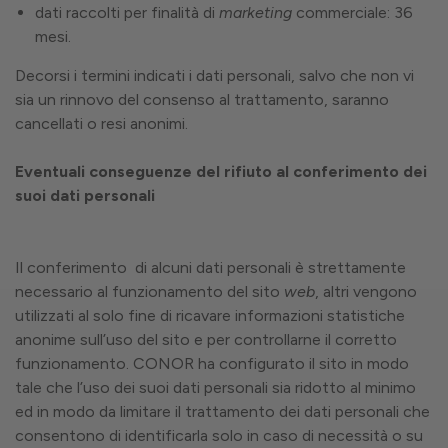
dati raccolti per finalità di
marketing
commerciale: 36
mesi.
Decorsi i termini indicati i dati personali, salvo che non vi
sia un rinnovo del consenso al trattamento, saranno
cancellati o resi anonimi.
Eventuali conseguenze del rifiuto al conferimento dei
suoi dati personali
Il conferimento
di alcuni dati personali è strettamente
necessario al funzionamento del sito
web
, altri vengono
utilizzati al solo fine di ricavare informazioni statistiche
anonime sull’uso del sito e per controllarne il corretto
funzionamento. CONOR ha configurato il sito in modo
tale che l’uso dei suoi dati personali sia ridotto al minimo
ed in modo da limitare il trattamento dei dati personali che
consentono di identificarla solo in caso di necessità o su