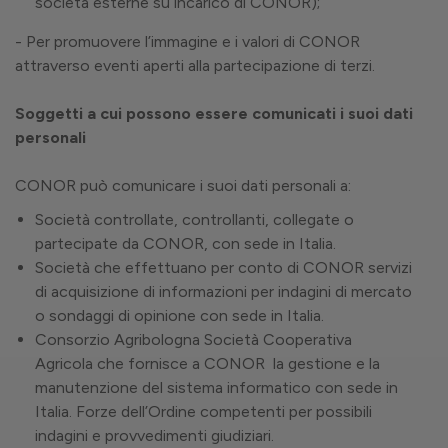
società esterne su incarico di CONOR);
- Per promuovere l’immagine e i valori di CONOR
attraverso eventi aperti alla partecipazione di terzi.
Soggetti a cui possono essere comunicati i suoi dati
personali
CONOR può comunicare i suoi dati personali a:
Società controllate, controllanti, collegate o
partecipate da CONOR, con sede in Italia.
Società che effettuano per conto di CONOR servizi
di acquisizione di informazioni per indagini di mercato
o sondaggi di opinione con sede in Italia.
Consorzio Agribologna Società Cooperativa
Agricola che fornisce a CONOR la gestione e la
manutenzione del sistema informatico con sede in
Italia. Forze dell’Ordine competenti per possibili
indagini e provvedimenti giudiziari.