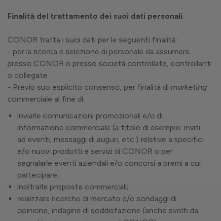
Finalità del trattamento dei suoi dati personali
CONOR tratta i suoi dati per le seguenti finalità:
- per la ricerca e selezione di personale da assumere
presso CONOR o presso società controllate, controllanti
o collegate.
- Previo suo esplicito consenso, per finalità di
marketing
commerciale al fine di:
inviarle comunicazioni promozionali e/o di
informazione commerciale (a titolo di esempio: inviti
ad eventi, messaggi di auguri, etc.) relative a specifici
e/o nuovi prodotti e servizi di CONOR o per
segnalarle eventi aziendali e/o concorsi a premi a cui
partecipare,
inoltrarle proposte commerciali;
realizzare ricerche di mercato e/o sondaggi di
opinione, indagine di soddisfazione (anche svolti da